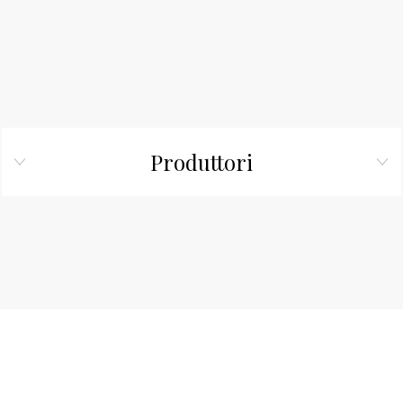
Produttori