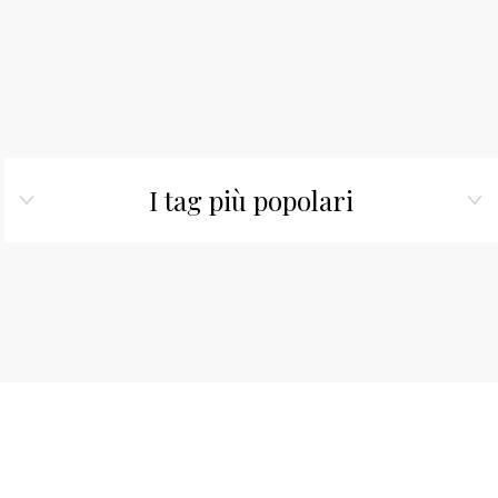
I tag più popolari