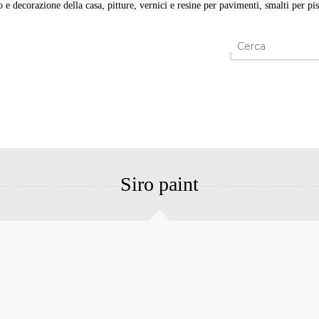
e decorazione della casa, pitture, vernici e resine per pavimenti, smalti per pisc
Siro paint