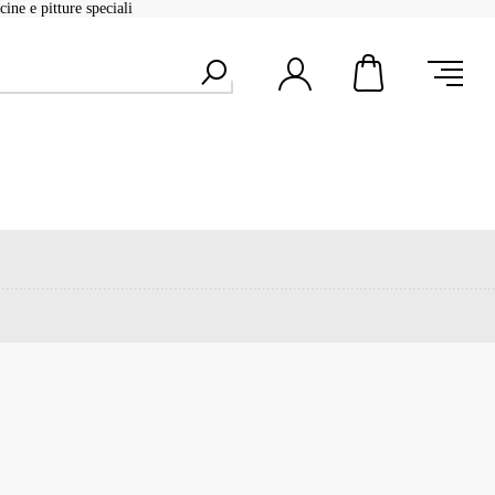
ine e pitture speciali