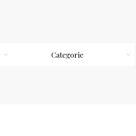
Categorie