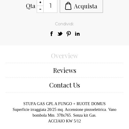
Qta
Condividi:
Overview
Reviews
Contact Us
STUFA GAS GPL A FUNGO + RUOTE DOMUS
Superficie irraggiata 20/25 mq. Accensione piezoelettrica. Vano
bombola Mm. 378x765. Senza kit Gas.
ACCIAIO KW 5/12