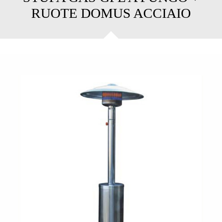
RUOTE DOMUS ACCIAIO