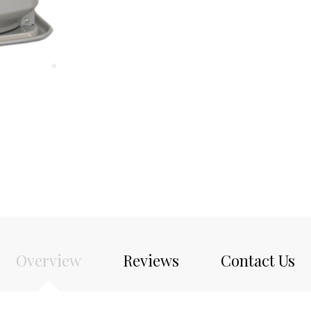
Overview
Reviews
Contact Us