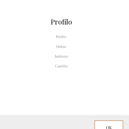
Profilo
Profilo
Ordini
Indirizzi
Carrello
OK