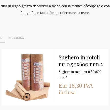
ettili in legno grezzo decorabili a mano con la tecnica découpage o con
fotografie, e tanto altro per decorare e creare.
PER PAGINA
Sughero in rotoli
mt.0,50x600 mm.2
Sughero in rotoli mt.0,50x600
mm.2
Eur 18,30 IVA
inclusa