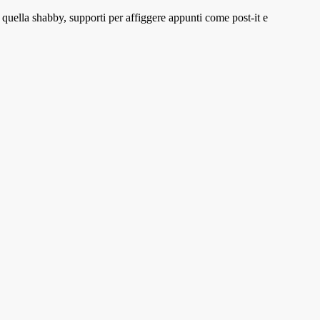
 quella shabby, supporti per affiggere appunti come post-it e