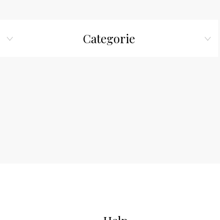
Categorie