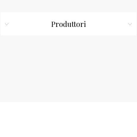
Produttori