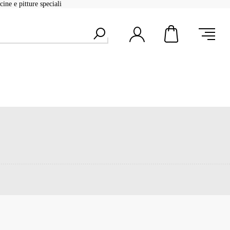
ine e pitture speciali