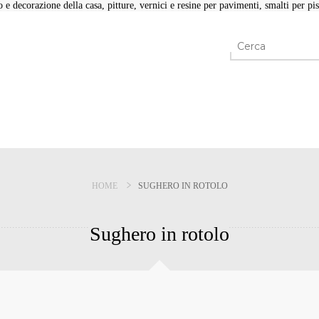
e decorazione della casa, pitture, vernici e resine per pavimenti, smalti per pisc
HOME
SUGHERO IN ROTOLO
Sughero in rotolo