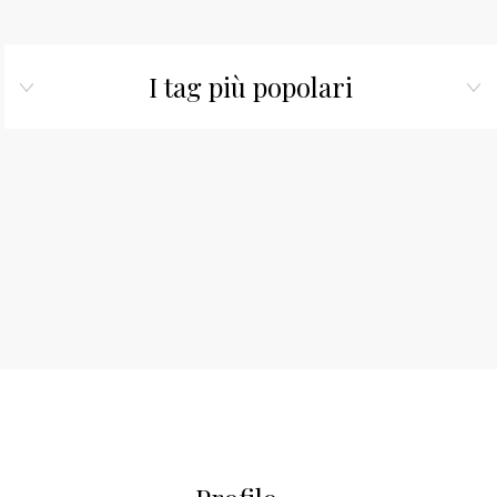
I tag più popolari