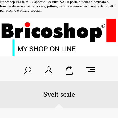
Bricoshop Fai fa te - Capaccio Paestum SA- il portale italiano dedicato al
bruco e decorazione della casa, pitture, vernici e resine per pavimenti, smalti
per piscine e pitture speciali
Svelt scale