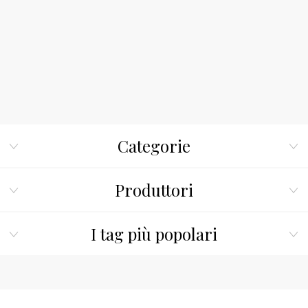
Categorie
Produttori
I tag più popolari