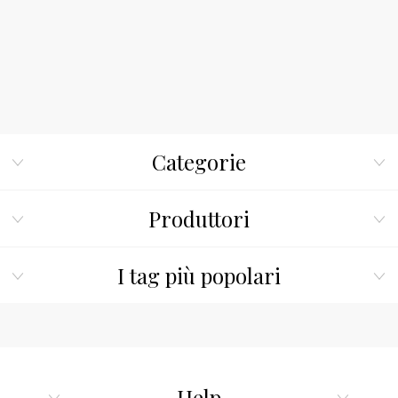
Categorie
Produttori
I tag più popolari
Help