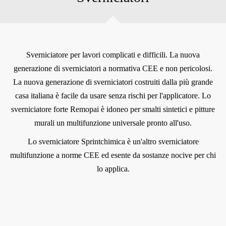
Sverniciatore per lavori complicati e difficili. La nuova
generazione di sverniciatori a normativa CEE e non pericolosi.
La nuova generazione di sverniciatori costruiti dalla più grande
casa italiana è facile da usare senza rischi per l'applicatore. Lo
sverniciatore forte Remopai è idoneo per smalti sintetici e pitture
murali un multifunzione universale pronto all'uso.
Lo sverniciatore Sprintchimica è un'altro sverniciatore
multifunzione a norme CEE ed esente da sostanze nocive per chi
lo applica.