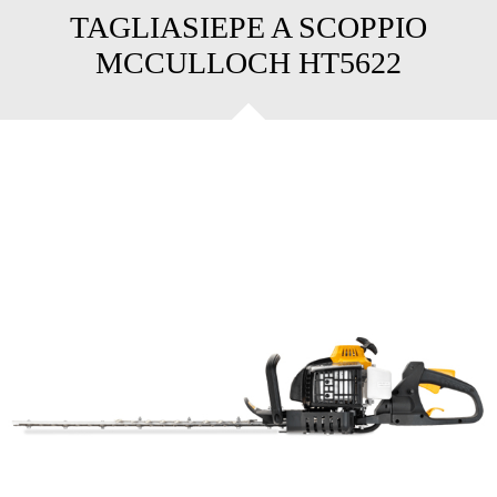
TAGLIASIEPE A SCOPPIO
MCCULLOCH HT5622