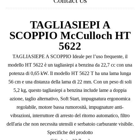
Contact Us
TAGLIASIEPI A
SCOPPIO McCulloch HT
5622
TAGLIASIEPE A SCOPPIO Ideale per l’uso frequente, il
modello HT 5622 è un tagliasiepi a benzina da 22,7 cc con una
potenza di 0,65 kW. Il modello HT 5622 T ha una lama lunga
56 cm e una distanza della lama di 22 mm. Con un peso di soli
5,2 kg, questo tagliasiepi a benzina include lame a doppia
azione, taglio alternativo, Soft Start, impugnatura ergonomica
regolabile, motore bassa rumorosità, impugnature anti-
vibrazioni, interruttore di arresto del ritorno automatico, filtro
dell'aria che non necessita utensili e serbatoio carburante visibile.
Specifiche del prodotto