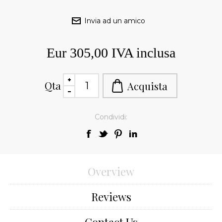
Eur 305,00 IVA inclusa
Qta
Condividi:
Overview
Reviews