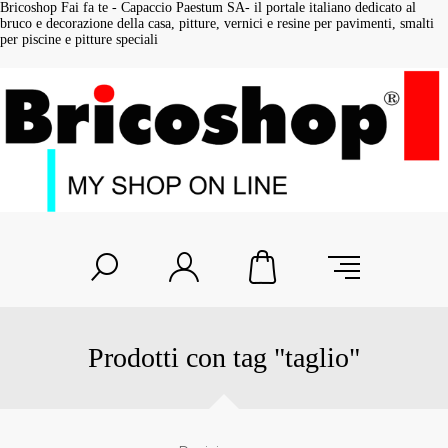
Bricoshop Fai fa te - Capaccio Paestum SA- il portale italiano dedicato al
bruco e decorazione della casa, pitture, vernici e resine per pavimenti, smalti
per piscine e pitture speciali
Prodotti con tag "taglio"