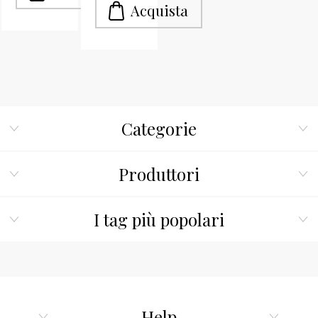
Categorie
Produttori
I tag più popolari
Help