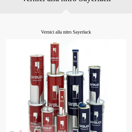
Vernici alla nitro Sayerlack