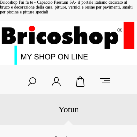
Bricoshop Fai fa te - Capaccio Paestum SA- il portale italiano dedicato al
bruco e decorazione della casa, pitture, vernici e resine per pavimenti, smalti
per piscine e pitture speciali
Yotun