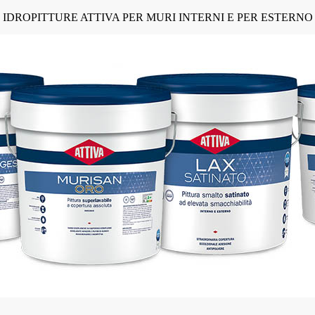
IDROPITTURE ATTIVA PER MURI INTERNI E PER ESTERNO