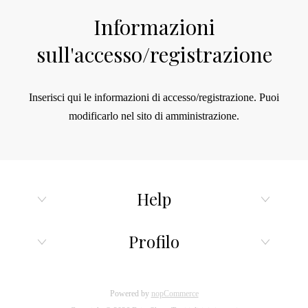
Informazioni
sull'accesso/registrazione
Inserisci qui le informazioni di accesso/registrazione.
Puoi
modificarlo nel sito di amministrazione.
Help
Profilo
Powered by
nopCommerce