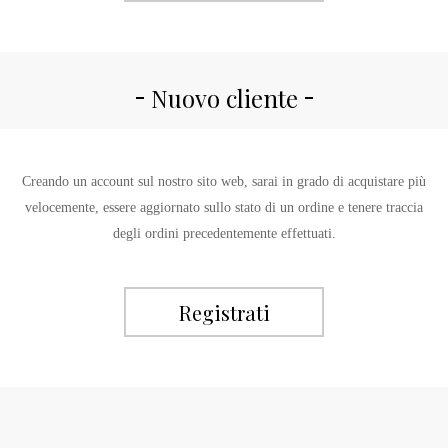
Nuovo cliente
Creando un account sul nostro sito web, sarai in grado di acquistare più
velocemente, essere aggiornato sullo stato di un ordine e tenere traccia
degli ordini precedentemente effettuati.