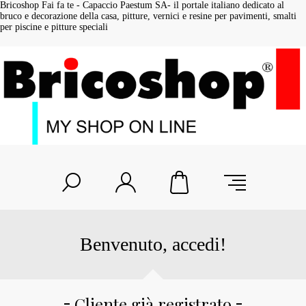
Bricoshop Fai fa te - Capaccio Paestum SA- il portale italiano dedicato al
bruco e decorazione della casa, pitture, vernici e resine per pavimenti, smalti
per piscine e pitture speciali
Benvenuto, accedi!
Cliente già registrato