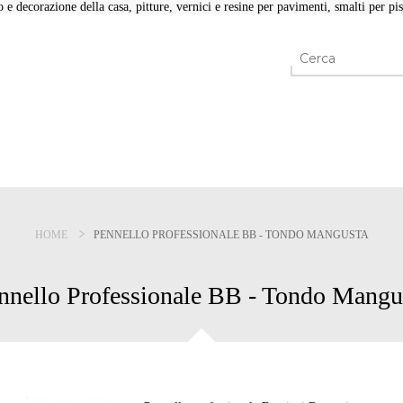
e decorazione della casa, pitture, vernici e resine per pavimenti, smalti per pisc
HOME
PENNELLO PROFESSIONALE BB - TONDO MANGUSTA
nnello Professionale BB - Tondo Mangu