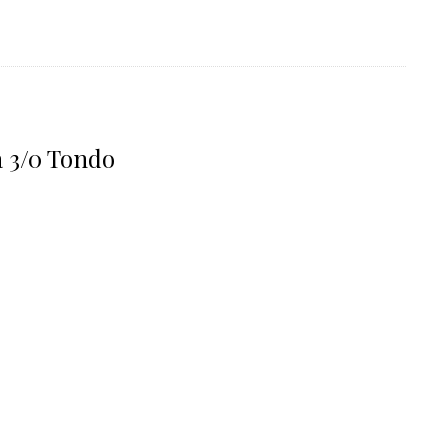
 3/0 Tondo