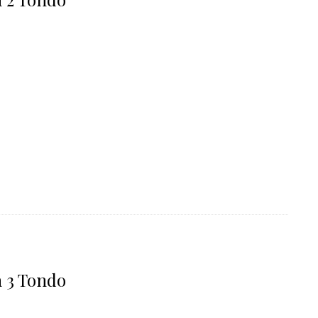
a 3 Tondo