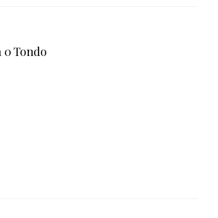
a 0 Tondo