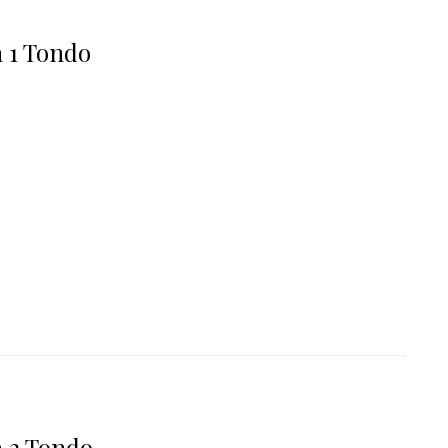
 1 Tondo
a 2 Tondo