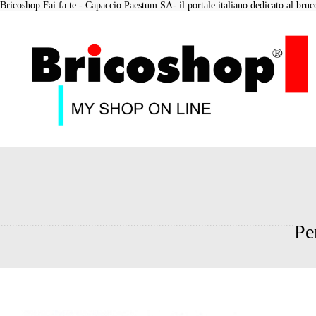
Bricoshop Fai fa te - Capaccio Paestum SA- il portale italiano dedicato al bruco 
Pe