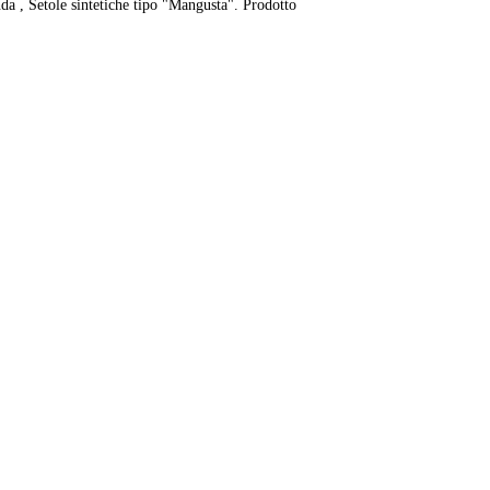
da , Setole sintetiche tipo "Mangusta". Prodotto