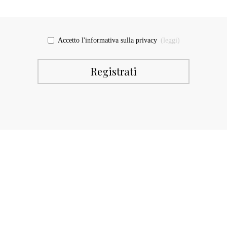
Accetto l'informativa sulla privacy
(leggi)