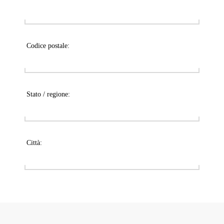
Codice postale:
Stato / regione:
Città: