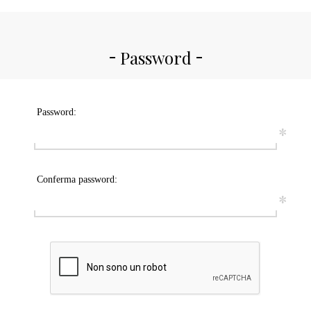
Password
Password:
*
Conferma password:
*