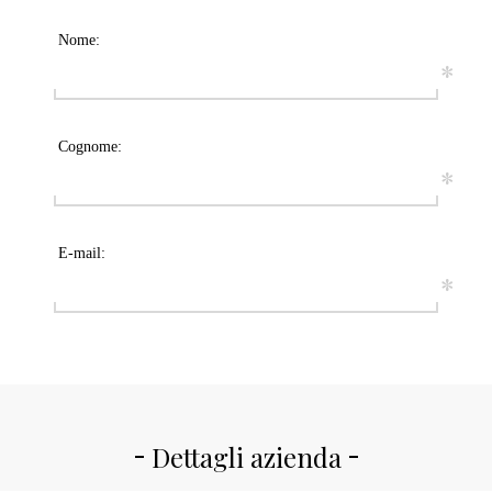
Nome:
*
Cognome:
*
E-mail:
*
Dettagli azienda