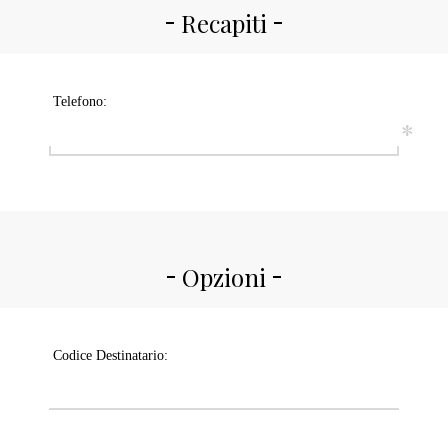
Recapiti
Telefono:
*
Opzioni
Codice Destinatario: