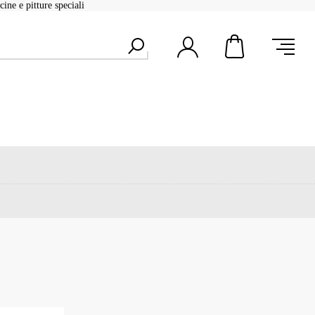
ine e pitture speciali