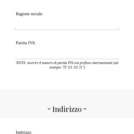
Ragione sociale:
Partita IVA:
NOTA: inserire il numero di partita IVA con prefisso internazionale (ad
esempio "IT 111 111 11")
Indirizzo
Indirizzo: