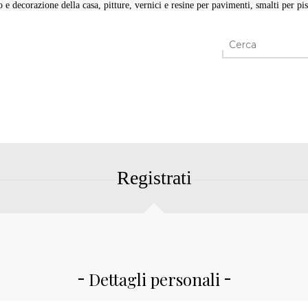
e decorazione della casa, pitture, vernici e resine per pavimenti, smalti per pisc
Registrati
Dettagli personali