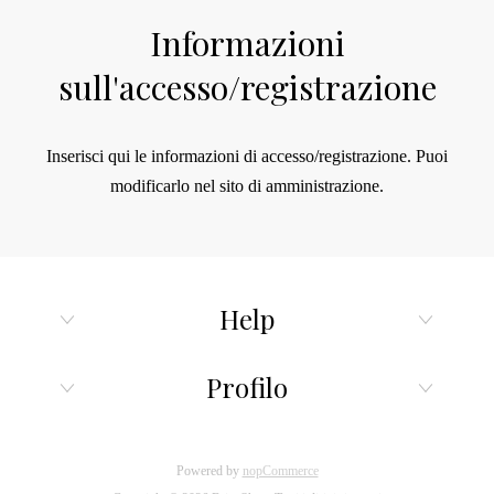
Informazioni
sull'accesso/registrazione
Inserisci qui le informazioni di accesso/registrazione.
Puoi
modificarlo nel sito di amministrazione.
Help
Profilo
Powered by
nopCommerce