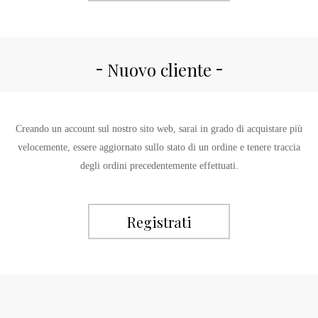
Nuovo cliente
Creando un account sul nostro sito web, sarai in grado di acquistare più
velocemente, essere aggiornato sullo stato di un ordine e tenere traccia
degli ordini precedentemente effettuati.