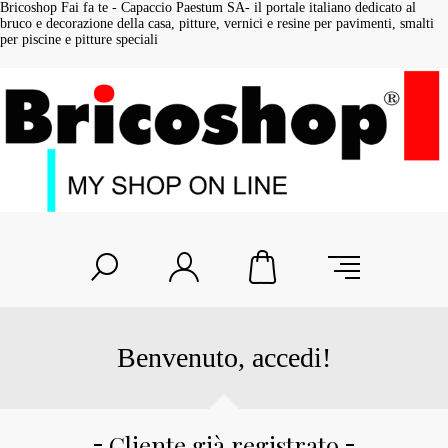
Bricoshop Fai fa te - Capaccio Paestum SA- il portale italiano dedicato al
bruco e decorazione della casa, pitture, vernici e resine per pavimenti, smalti
per piscine e pitture speciali
Benvenuto, accedi!
Cliente già registrato